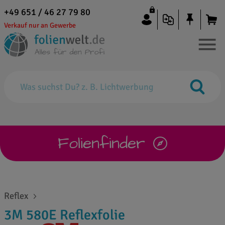
+49 651 / 46 27 79 80
Verkauf nur an Gewerbe
Folienfinder
Reflex
3M 580E Reflexfolie