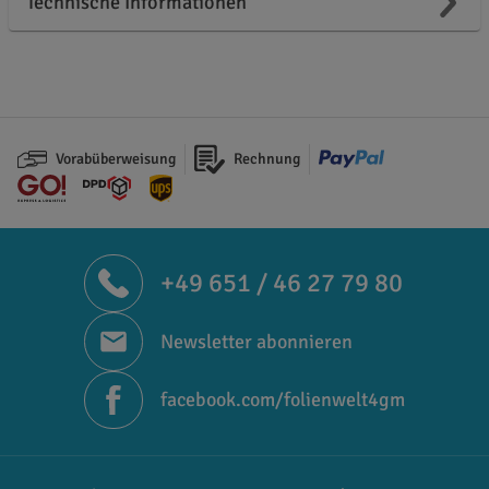
Technische Informationen
Vorabüberweisung
Rechnung
+49 651 / 46 27 79 80
Newsletter abonnieren
facebook.com/folienwelt4gm