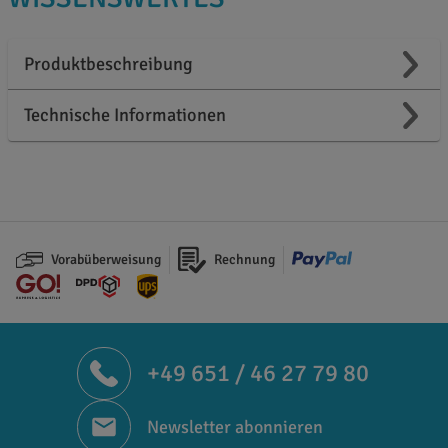
Produktbeschreibung
Technische Informationen
Vorabüberweisung
Rechnung
+49 651 / 46 27 79 80
Newsletter abonnieren