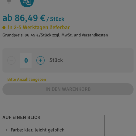
ab 86,49 €
/ Stück
in 2-5 Werktagen lieferbar
Grundpreis: 86,49 €/Stück zzgl. MwSt. und Versandkosten
Stück
Bitte Anzahl angeben
IN DEN WARENKORB
AUF EINEN BLICK
Farbe: klar, leicht gelblich