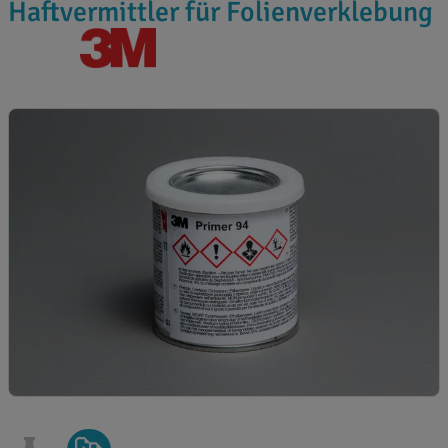
Haftvermittler für Folienverklebung