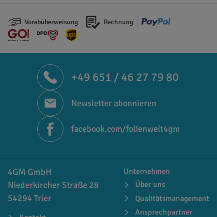
Vorabüberweisung
Rechnung
+49 651 / 46 27 79 80
Newsletter abonnieren
facebook.com/folienwelt4gm
4GM GmbH
Unternehmen
Niederkircher Straße 28
Über uns
54294 Trier
Qualitätsmanagement
Ansprechpartner