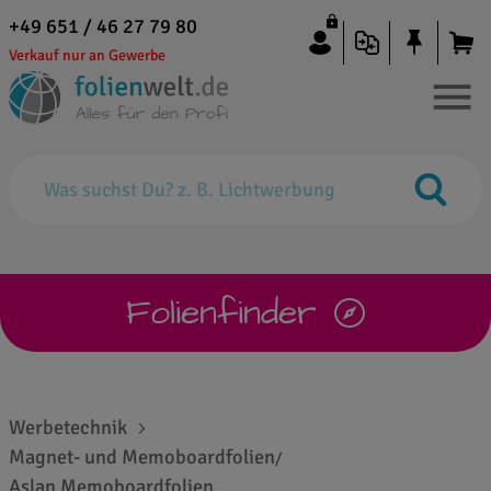
+49 651 / 46 27 79 80
Verkauf nur an Gewerbe
Folienfinder
Werbetechnik
Magnet- und Memoboardfolien
/
Aslan Memoboardfolien