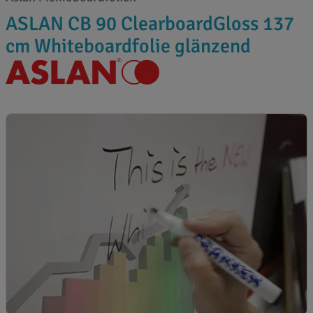
ASLAN CB 90 ClearboardGloss 137
cm Whiteboardfolie glänzend