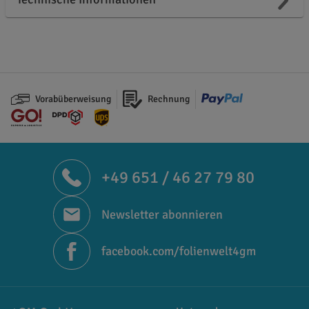
Vorabüberweisung
Rechnung
+49 651 / 46 27 79 80
Newsletter abonnieren
facebook.com/folienwelt4gm