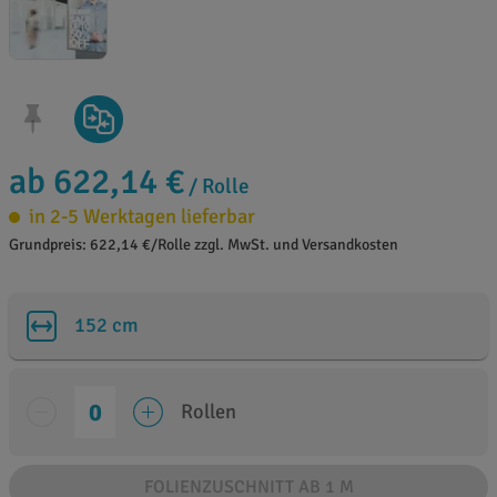
ab 622,14 €
/ Rolle
in 2-5 Werktagen lieferbar
Grundpreis: 622,14 €/Rolle zzgl. MwSt. und Versandkosten
152 cm
Rollen
FOLIENZUSCHNITT AB 1 M