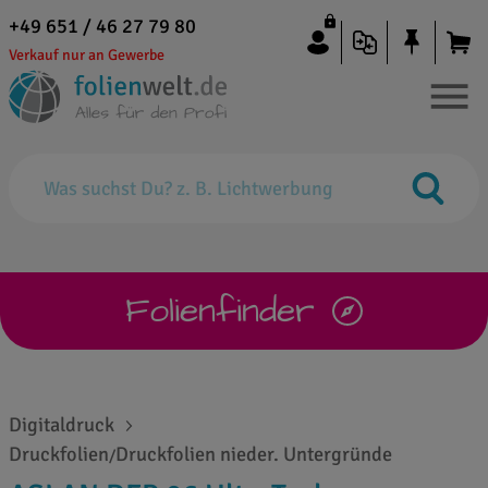
+49 651 / 46 27 79 80
Verkauf nur an Gewerbe
Folienfinder
Digitaldruck
Druckfolien
Druckfolien nieder. Untergründe
/