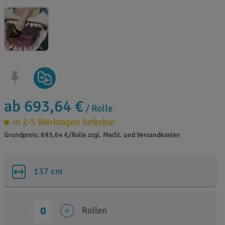
ab 693,64 €
/ Rolle
in 2-5 Werktagen lieferbar
Grundpreis: 693,64 €/Rolle zzgl. MwSt. und Versandkosten
137 cm
Rollen