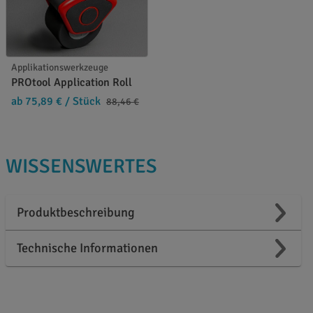
Applikationswerkzeuge
PROtool Application Roll
ab 75,89 €
/ Stück
88,46 €
WISSENSWERTES
Produktbeschreibung
Technische Informationen