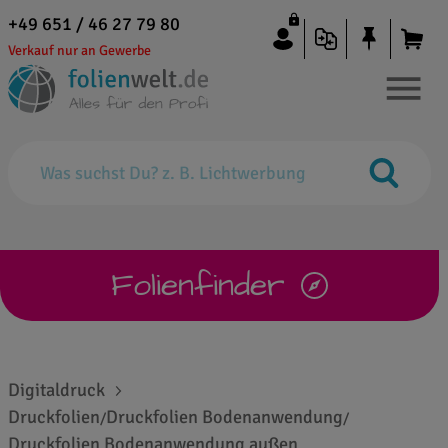
+49 651 / 46 27 79 80
Verkauf nur an Gewerbe
Folienfinder
Digitaldruck
Druckfolien
Druckfolien Bodenanwendung
/
/
Druckfolien Bodenanwendung außen