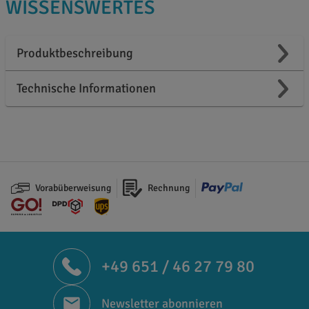
WISSENSWERTES
Produktbeschreibung
Technische Informationen
Vorabüberweisung
Rechnung
+49 651 / 46 27 79 80
Newsletter abonnieren