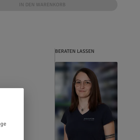
IN DEN WARENKORB
BERATEN LASSEN
ige