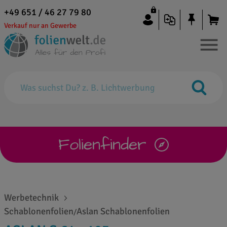
+49 651 / 46 27 79 80
Verkauf nur an Gewerbe
Folienfinder
Werbetechnik
Schablonenfolien
Aslan Schablonenfolien
/