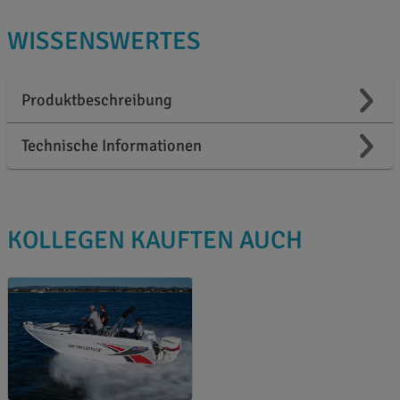
WISSENSWERTES
Produktbeschreibung
Technische Informationen
KOLLEGEN KAUFTEN AUCH