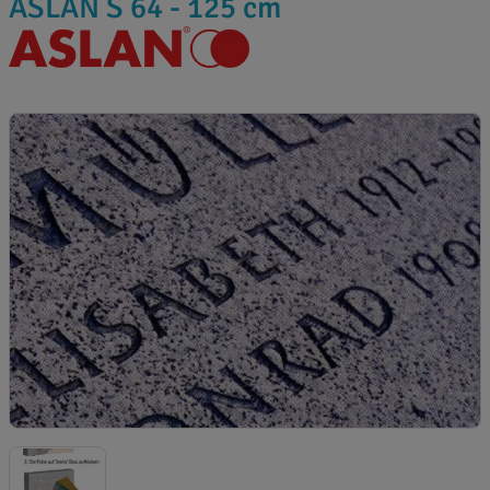
ASLAN S 64 - 125 cm