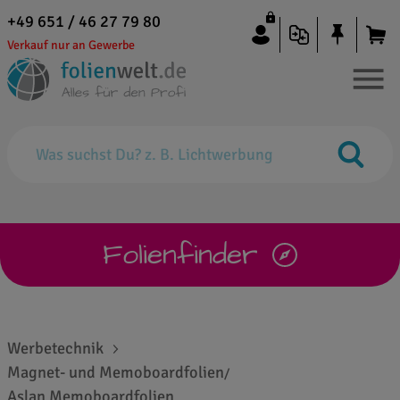
+49 651 / 46 27 79 80
Verkauf nur an Gewerbe
Folienfinder
Werbetechnik
Magnet- und Memoboardfolien
/
Aslan Memoboardfolien