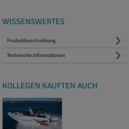
WISSENSWERTES
Produktbeschreibung
Technische Informationen
KOLLEGEN KAUFTEN AUCH