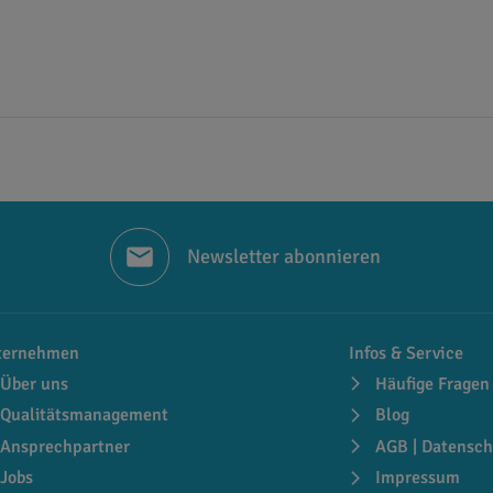
Newsletter abonnieren
ternehmen
Infos & Service
Über uns
Häufige Fragen
Qualitätsmanagement
Blog
Ansprechpartner
AGB | Datensch
Jobs
Impressum