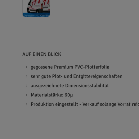
AUF EINEN BLICK
gegossene Premium PVC-Plotterfolie
sehr gute Plot- und Entgittereigenschaften
ausgezeichnete Dimensionsstabilität
Materialstärke: 60µ
Produktion eingestellt - Verkauf solange Vorrat rei