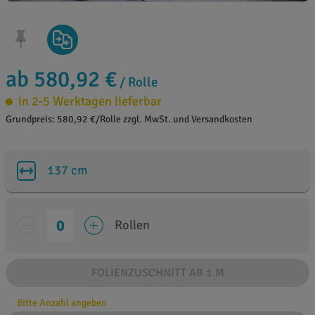
ab 580,92 €
/ Rolle
in 2-5 Werktagen lieferbar
Grundpreis: 580,92 €/Rolle zzgl. MwSt. und Versandkosten
137 cm
Rollen
FOLIENZUSCHNITT AB 1 M
Bitte Anzahl angeben