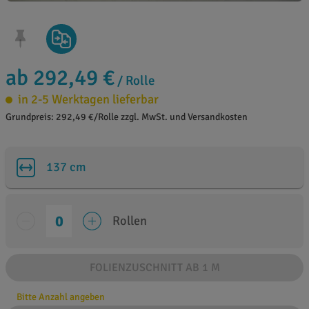
ab 292,49 €
/ Rolle
in 2-5 Werktagen lieferbar
Grundpreis: 292,49 €/Rolle zzgl. MwSt. und Versandkosten
137 cm
Rollen
FOLIENZUSCHNITT AB 1 M
Bitte Anzahl angeben