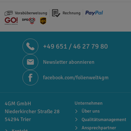
Vorabüberweisung
Rechnung
+49 651 / 46 27 79 80
Newsletter abonnieren
facebook.com/folienwelt4gm
4GM GmbH
Unternehmen
Niederkircher Straße 28
Über uns
54294 Trier
Qualitätsmanagement
Ansprechpartner