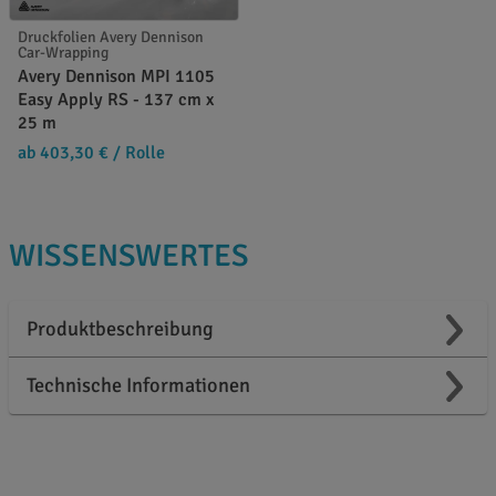
Druckfolien Avery Dennison
Car-Wrapping
Avery Dennison MPI 1105
Easy Apply RS - 137 cm x
25 m
ab 403,30 €
/ Rolle
WISSENSWERTES
Produktbeschreibung
Technische Informationen