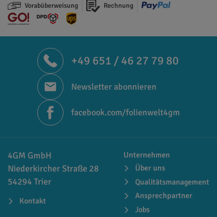
Vorabüberweisung
Rechnung
+49 651 / 46 27 79 80
Newsletter abonnieren
facebook.com/folienwelt4gm
4GM GmbH
Unternehmen
Niederkircher Straße 28
Über uns
54294 Trier
Qualitätsmanagement
Ansprechpartner
Kontakt
Jobs