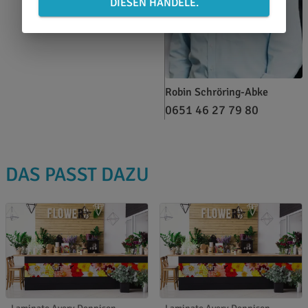
DIESEN HANDELE.
Robin Schröring-Abke
0651 46 27 79 80
DAS PASST DAZU