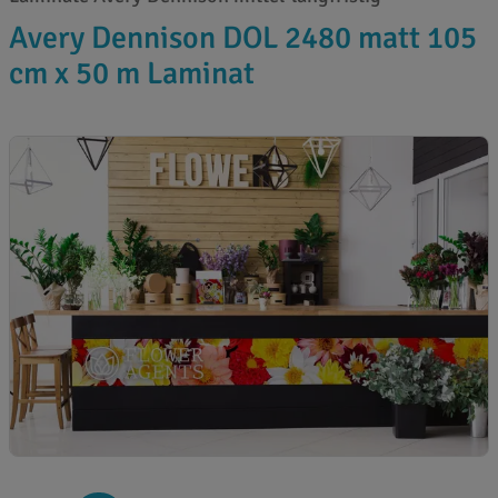
Avery Dennison DOL 2480 matt 105
cm x 50 m Laminat