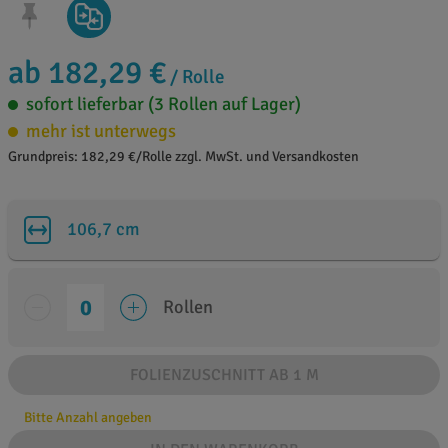
ab 182,29 €
/ Rolle
sofort lieferbar (3 Rollen auf Lager)
mehr ist unterwegs
Grundpreis: 182,29 €/Rolle zzgl. MwSt. und Versandkosten
106,7 cm
Rollen
FOLIENZUSCHNITT AB 1 M
Bitte Anzahl angeben