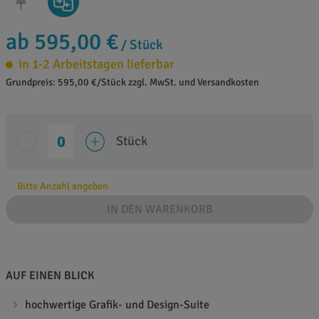
ab 595,00 €
/ Stück
in 1-2 Arbeitstagen lieferbar
Grundpreis: 595,00 €/Stück zzgl. MwSt. und Versandkosten
Stück
Bitte Anzahl angeben
IN DEN WARENKORB
AUF EINEN BLICK
hochwertige Grafik- und Design-Suite