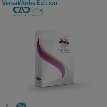
VersaWorks Edition