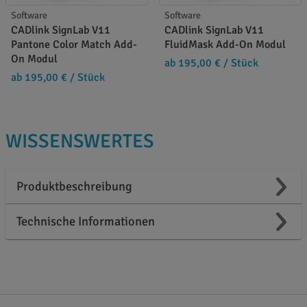
Software
Software
CADlink SignLab V11
CADlink SignLab V11
Pantone Color Match Add-
FluidMask Add-On Modul
On Modul
ab 195,00 €
/ Stück
ab 195,00 €
/ Stück
WISSENSWERTES
Produktbeschreibung
Technische Informationen