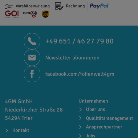
Vorabüberweisung
Rechnung
+49 651 / 46 27 79 80
Newsletter abonnieren
facebook.com/folienwelt4gm
4GM GmbH
Unternehmen
Niederkircher Straße 28
Über uns
54294 Trier
Qualitätsmanagement
Ansprechpartner
Kontakt
Jobs