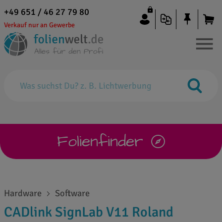
+49 651 / 46 27 79 80
Verkauf nur an Gewerbe
Folienfinder
Hardware
Software
CADlink SignLab V11 Roland