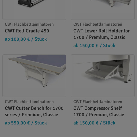
CWT Flachbettlaminatoren
CWT Flachbettlaminatoren
CWT Roll Cradle 450
CWT Lower Roll Holder for
1700 / Premium, Classic
ab 100,00 €
/ Stück
ab 150,00 €
/ Stück
CWT Flachbettlaminatoren
CWT Flachbettlaminatoren
CWT Cutter Bench for 1700
CWT Compressor Shelf
series / Premium, Classic
1700 / Premum, Classic
ab 550,00 €
/ Stück
ab 150,00 €
/ Stück