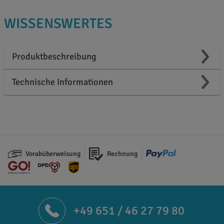
WISSENSWERTES
Produktbeschreibung
Technische Informationen
Vorabüberweisung
Rechnung
+49 651 / 46 27 79 80