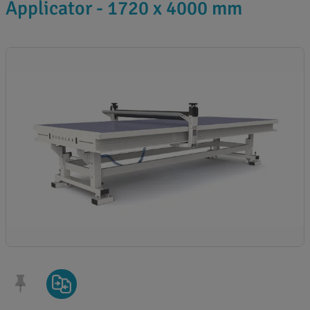
Applicator - 1720 x 4000 mm