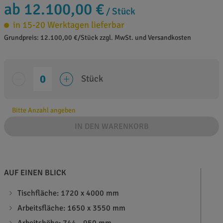
ab 12.100,00 €
/ Stück
in 15-20 Werktagen lieferbar
Grundpreis: 12.100,00 €/Stück zzgl. MwSt. und Versandkosten
Stück
Bitte Anzahl angeben
IN DEN WARENKORB
AUF EINEN BLICK
Tischfläche: 1720 x 4000 mm
Arbeitsfläche: 1650 x 3550 mm
Arbeitshöhe: 744 - 950 mm