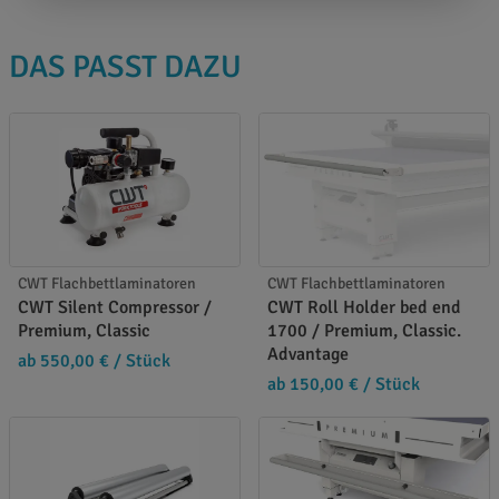
DAS PASST DAZU
CWT Flachbettlaminatoren
CWT Flachbettlaminatoren
CWT Silent Compressor /
CWT Roll Holder bed end
Premium, Classic
1700 / Premium, Classic.
Advantage
ab 550,00 €
/ Stück
ab 150,00 €
/ Stück