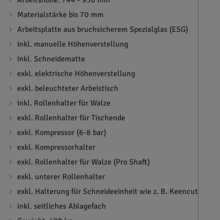
Materialstärke bis 70 mm
Arbeitsplatte aus bruchsicherem Spezialglas (ESG)
inkl. manuelle Höhenverstellung
inkl. Schneidematte
exkl. elektrische Höhenverstellung
exkl. beleuchteter Arbeistisch
inkl. Rollenhalter für Walze
exkl. Rollenhalter für Tischende
exkl. Kompressor (6-8 bar)
exkl. Kompressorhalter
exkl. Rollenhalter für Walze (Pro Shaft)
exkl. unterer Rollenhalter
exkl. Halterung für Schneideeinheit wie z. B. Keencut
inkl. seitliches Ablagefach