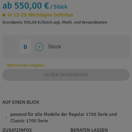
ab 550,00 €
/ Stück
in 15-20 Werktagen lieferbar
Grundpreis: 550,00 €/Stück zzgl. MwSt. und Versandkosten
Stück
Bitte Anzahl angeben
IN DEN WARENKORB
AUF EINEN BLICK
passend für alle Modelle der Regular 1700 Serie und
Classic 1700 Serie
ZUSATZINFOS
BERATEN LASSEN