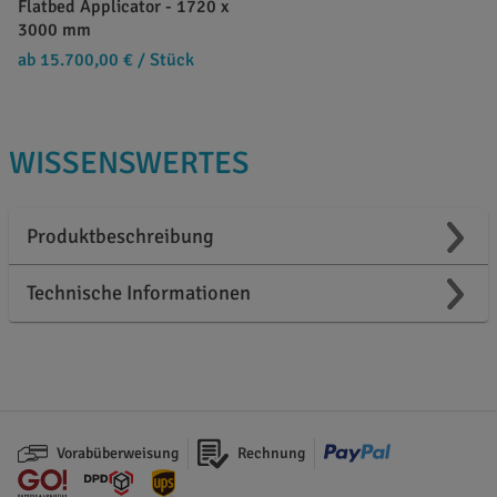
Flatbed Applicator - 1720 x
3000 mm
ab 15.700,00 €
/ Stück
WISSENSWERTES
Produktbeschreibung
Technische Informationen
Vorabüberweisung
Rechnung