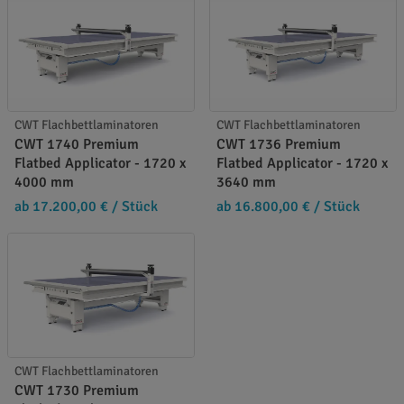
CWT Flachbettlaminatoren
CWT Flachbettlaminatoren
CWT 1740 Premium
CWT 1736 Premium
Flatbed Applicator - 1720 x
Flatbed Applicator - 1720 x
4000 mm
3640 mm
ab 17.200,00 €
/ Stück
ab 16.800,00 €
/ Stück
CWT Flachbettlaminatoren
CWT 1730 Premium