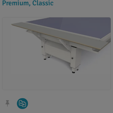
Premium, Classic