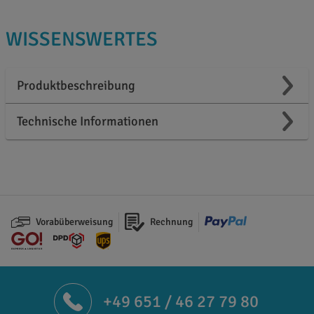
WISSENSWERTES
Produktbeschreibung
Technische Informationen
Vorabüberweisung
Rechnung
+49 651 / 46 27 79 80