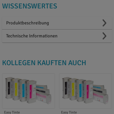
WISSENSWERTES
Produktbeschreibung
Technische Informationen
KOLLEGEN KAUFTEN AUCH
Easy Tinte
Easy Tinte