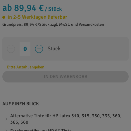
ab 89,94 €
/ Stück
in 2-5 Werktagen lieferbar
Grundpreis: 89,94 €/Stück zzgl. MwSt. und Versandkosten
Stück
Bitte Anzahl angeben
IN DEN WARENKORB
AUF EINEN BLICK
Alternative Tinte für HP Latex 310, 315, 330, 335, 360,
365, 560
Farbkompatibel zu HP 83 Tinte