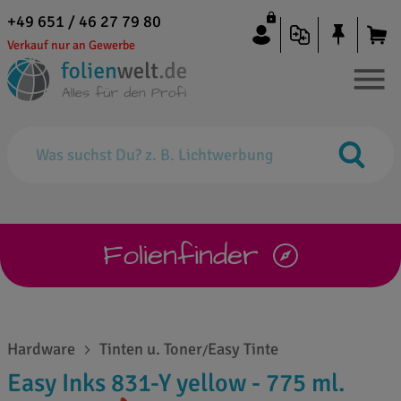
+49 651 / 46 27 79 80
Verkauf nur an Gewerbe
Folienfinder
Hardware
Tinten u. Toner
Easy Tinte
/
Easy Inks 831-Y yellow - 775 ml.