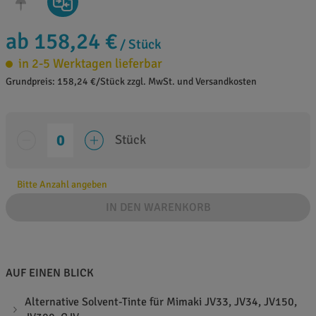
ab 158,24 €
/ Stück
in 2-5 Werktagen lieferbar
Grundpreis: 158,24 €/Stück zzgl. MwSt. und Versandkosten
Stück
Bitte Anzahl angeben
IN DEN WARENKORB
AUF EINEN BLICK
Alternative Solvent-Tinte für Mimaki JV33, JV34, JV150,