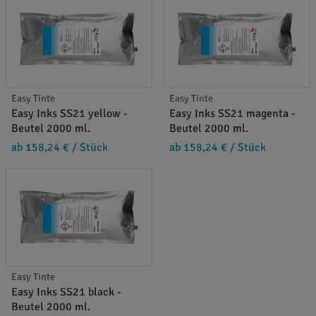
Easy Tinte
Easy Tinte
Easy Inks SS21 yellow -
Easy Inks SS21 magenta -
Beutel 2000 ml.
Beutel 2000 ml.
ab 158,24 €
/ Stück
ab 158,24 €
/ Stück
Easy Tinte
Easy Inks SS21 black -
Beutel 2000 ml.