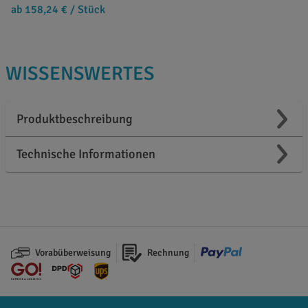
ab 158,24 €
/ Stück
WISSENSWERTES
Produktbeschreibung
Technische Informationen
Vorabüberweisung
Rechnung