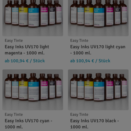
Easy Tinte
Easy Tinte
Easy Inks UV170 light
Easy Inks UV170 light cyan
magenta - 1000 ml.
- 1000 ml.
ab 100,94 €
/ Stück
ab 100,94 €
/ Stück
Easy Tinte
Easy Tinte
Easy Inks UV170 cyan -
Easy Inks UV170 black -
1000 ml.
1000 ml.