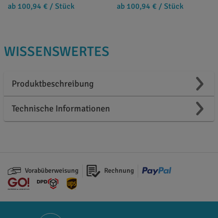
ab 100,94 €
/ Stück
ab 100,94 €
/ Stück
WISSENSWERTES
Produktbeschreibung
Technische Informationen
Vorabüberweisung
Rechnung