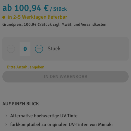
ab 100,94 €
/ Stück
in 2-5 Werktagen lieferbar
Grundpreis: 100,94 €/Stück zzgl. MwSt. und Versandkosten
Stück
Bitte Anzahl angeben
IN DEN WARENKORB
AUF EINEN BLICK
Alternative hochwertige UV-Tinte
farbkomptaibel zu originalen UV-Tinten von Mimaki