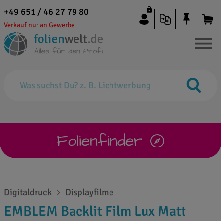
+49 651 / 46 27 79 80
Verkauf nur an Gewerbe
Folienfinder
Digitaldruck
Displayfilme
EMBLEM Backlit Film Lux Matt