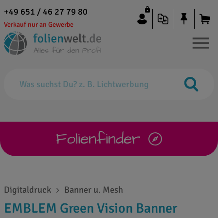
+49 651 / 46 27 79 80
Verkauf nur an Gewerbe
Folienfinder
Digitaldruck
Banner u. Mesh
EMBLEM Green Vision Banner