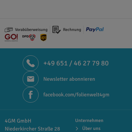
Vorabüberweisung
Rechnung
+49 651 / 46 27 79 80
Newsletter abonnieren
facebook.com/folienwelt4gm
4GM GmbH
Unternehmen
Niederkircher Straße 28
Über uns