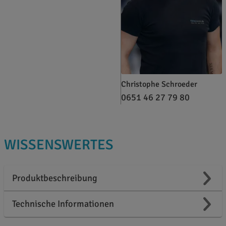
Christophe Schroeder
0651 46 27 79 80
WISSENSWERTES
Produktbeschreibung
Technische Informationen