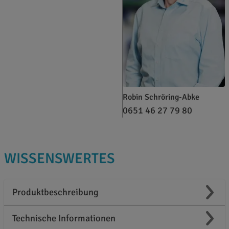
Robin Schröring-Abke
0651 46 27 79 80
WISSENSWERTES
Produktbeschreibung
Technische Informationen