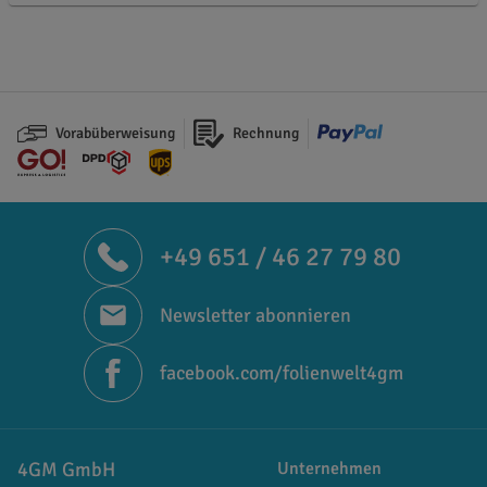
Vorabüberweisung
Rechnung
+49 651 / 46 27 79 80
Newsletter abonnieren
facebook.com/folienwelt4gm
4GM GmbH
Unternehmen