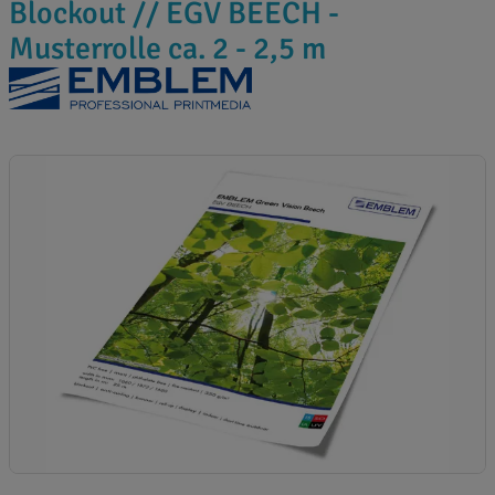
Blockout // EGV BEECH -
Musterrolle ca. 2 - 2,5 m