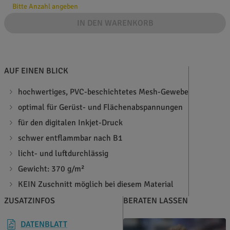
Bitte Anzahl angeben
IN DEN WARENKORB
AUF EINEN BLICK
hochwertiges, PVC-beschichtetes Mesh-Gewebe
optimal für Gerüst- und Flächenabspannungen
für den digitalen Inkjet-Druck
schwer entflammbar nach B1
licht- und luftdurchlässig
Gewicht: 370 g/m²
KEIN Zuschnitt möglich bei diesem Material
ZUSATZINFOS
BERATEN LASSEN
DATENBLATT