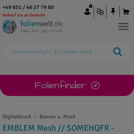
+49 651 / 46 27 79 80
Verkauf nur an Gewerbe
Folienfinder
Digitaldruck
Banner u. Mesh
EMBLEM Mesh // SOMEHQFR -