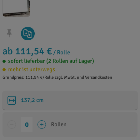
ab 111,54 €
/ Rolle
sofort lieferbar (2 Rollen auf Lager)
mehr ist unterwegs
Grundpreis: 111,54 €/Rolle zzgl. MwSt. und Versandkosten
137,2 cm
Rollen