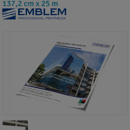
137,2 cm x 25 m