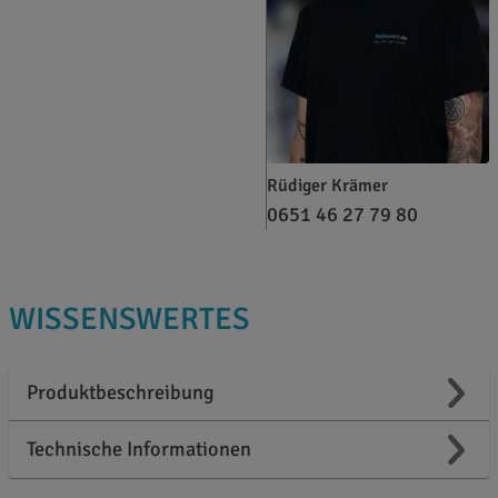
Rüdiger Krämer
0651 46 27 79 80
WISSENSWERTES
Produktbeschreibung
Technische Informationen