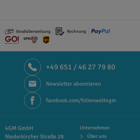
Vorabüberweisung
Rechnung
+49 651 / 46 27 79 80
Newsletter abonnieren
facebook.com/folienwelt4gm
4GM GmbH
Unternehmen
Niederkircher Straße 28
Über uns