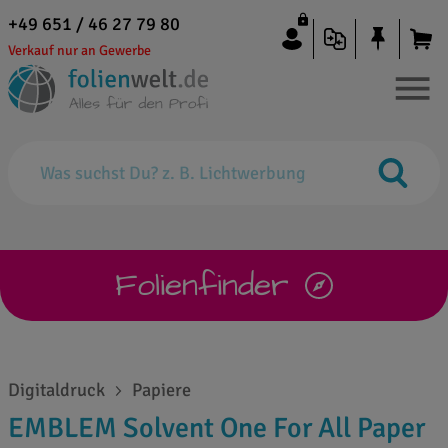
+49 651 / 46 27 79 80
Verkauf nur an Gewerbe
Folienfinder
Digitaldruck
Papiere
EMBLEM Solvent One For All Paper