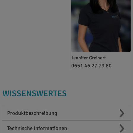
Jennifer Greinert
0651 46 27 79 80
WISSENSWERTES
Produktbeschreibung
Technische Informationen