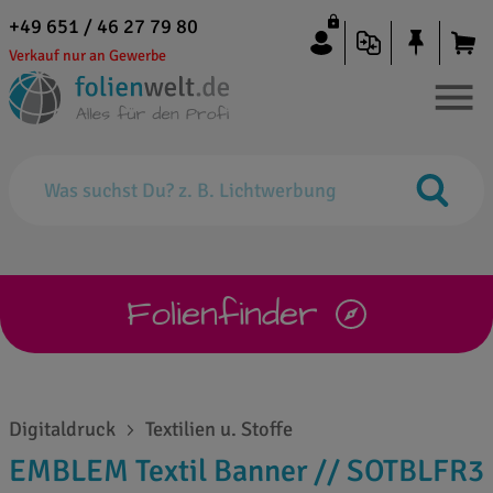
+49 651 / 46 27 79 80
Verkauf nur an Gewerbe
Folienfinder
Digitaldruck
Textilien u. Stoffe
EMBLEM Textil Banner // SOTBLFR3