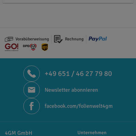
Vorabüberweisung
Rechnung
+49 651 / 46 27 79 80
Newsletter abonnieren
facebook.com/folienwelt4gm
4GM GmbH
Unternehmen