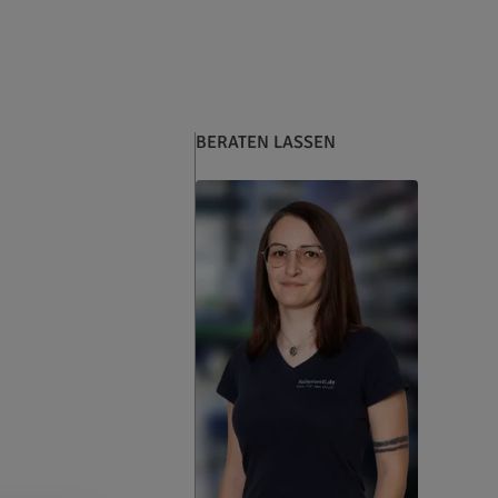
BERATEN LASSEN