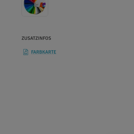
ZUSATZINFOS
FARBKARTE