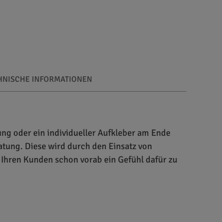
HNISCHE INFORMATIONEN
ung oder ein individueller Aufkleber am Ende
ratung. Diese wird durch den Einsatz von
, Ihren Kunden schon vorab ein Gefühl dafür zu