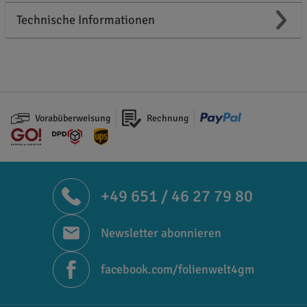
Technische Informationen
Vorabüberweisung
Rechnung
+49 651 / 46 27 79 80
Newsletter abonnieren
facebook.com/folienwelt4gm