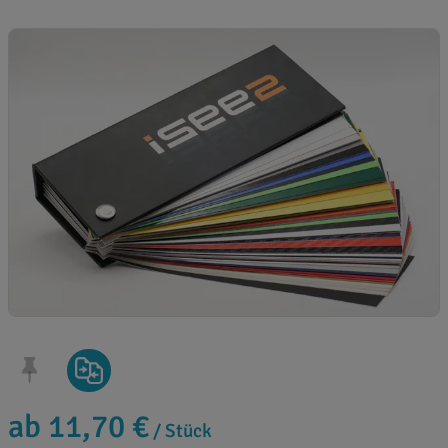
ab 11,70 €
/ Stück