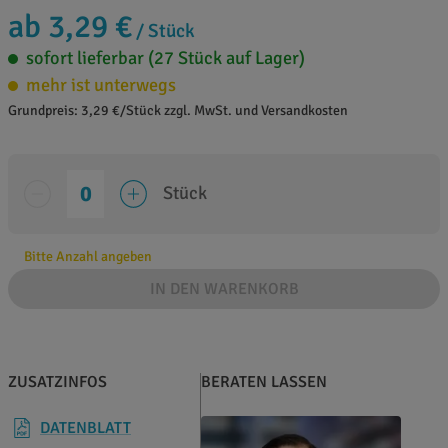
ab 3,29 €
/ Stück
sofort lieferbar (27 Stück auf Lager)
mehr ist unterwegs
Grundpreis: 3,29 €/Stück zzgl. MwSt. und Versandkosten
Stück
Bitte Anzahl angeben
IN DEN WARENKORB
ZUSATZINFOS
BERATEN LASSEN
DATENBLATT