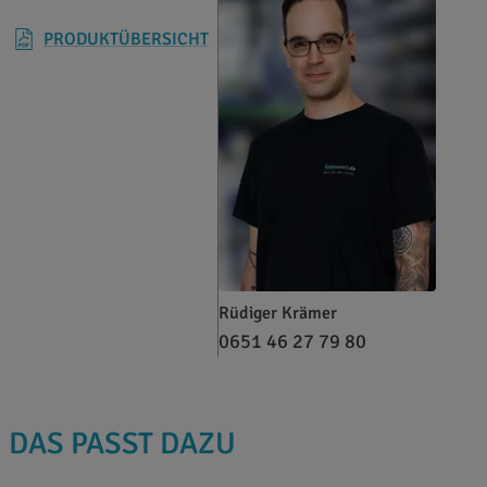
PRODUKTÜBERSICHT
Rüdiger Krämer
0651 46 27 79 80
DAS PASST DAZU