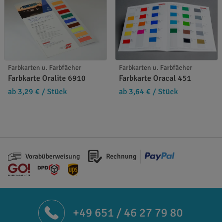
Farbkarten u. Farbfächer
Farbkarten u. Farbfächer
Farbkarte Oralite 6910
Farbkarte Oracal 451
ab 3,29 €
/ Stück
ab 3,64 €
/ Stück
Vorabüberweisung
Rechnung
+49 651 / 46 27 79 80