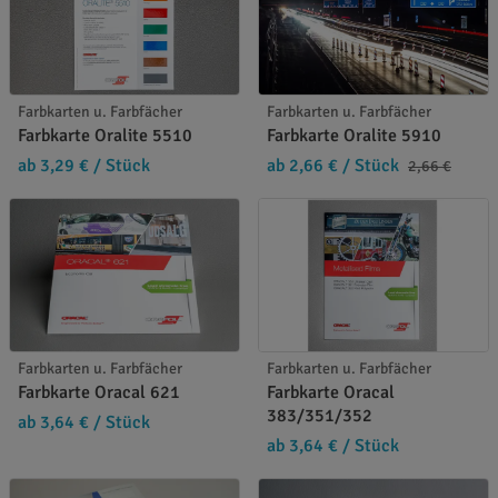
Farbkarten u. Farbfächer
Farbkarten u. Farbfächer
Farbkarte Oralite 5510
Farbkarte Oralite 5910
ab 3,29 €
/ Stück
ab 2,66 €
/ Stück
2,66 €
Farbkarten u. Farbfächer
Farbkarten u. Farbfächer
Farbkarte Oracal 621
Farbkarte Oracal
383/351/352
ab 3,64 €
/ Stück
ab 3,64 €
/ Stück