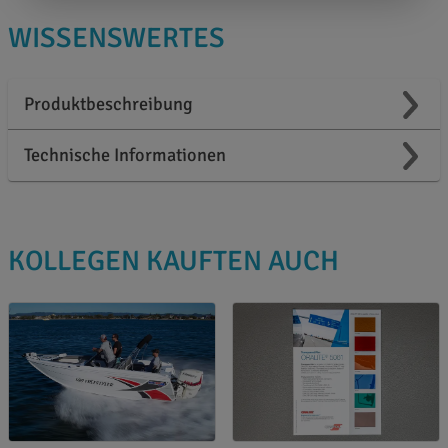
WISSENSWERTES
Produktbeschreibung
Technische Informationen
KOLLEGEN KAUFTEN AUCH