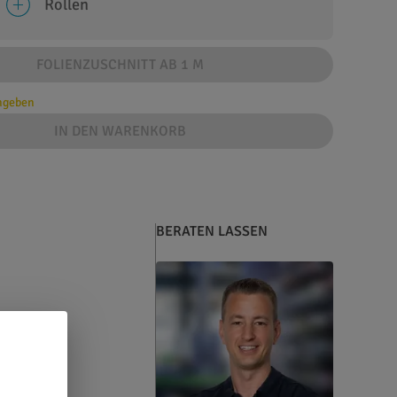
Rollen
FOLIENZUSCHNITT AB 1 M
angeben
IN DEN WARENKORB
BERATEN LASSEN