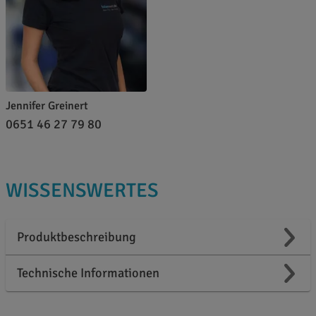
Jennifer Greinert
0651 46 27 79 80
WISSENSWERTES
Produktbeschreibung
Technische Informationen