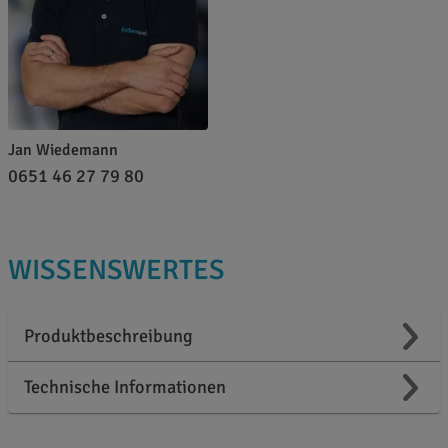
Jan Wiedemann
0651 46 27 79 80
WISSENSWERTES
Produktbeschreibung
Technische Informationen