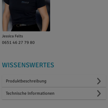
Jessica Felts
0651 46 27 79 80
WISSENSWERTES
Produktbeschreibung
Technische Informationen