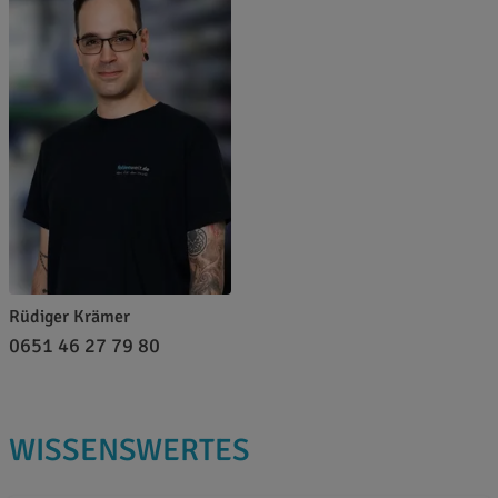
Rüdiger Krämer
0651 46 27 79 80
WISSENSWERTES