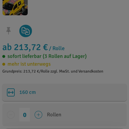
ab 213,72 €
/ Rolle
sofort lieferbar (3 Rollen auf Lager)
mehr ist unterwegs
Grundpreis: 213,72 €/Rolle zzgl. MwSt. und Versandkosten
160 cm
Rollen