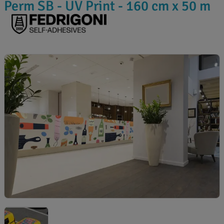
Perm SB - UV Print - 160 cm x 50 m