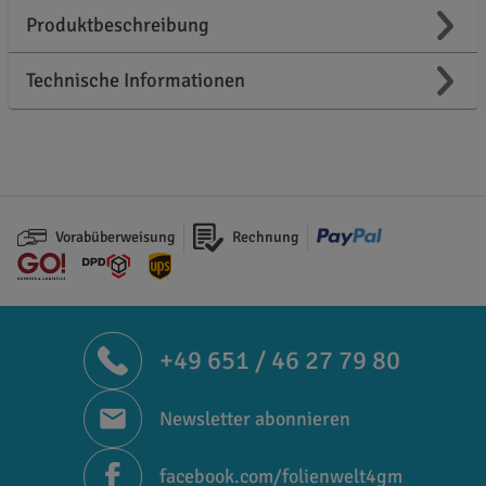
Produktbeschreibung
Technische Informationen
Vorabüberweisung
Rechnung
+49 651 / 46 27 79 80
Newsletter abonnieren
facebook.com/folienwelt4gm