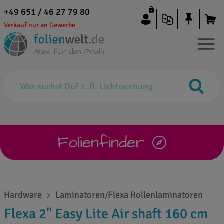
+49 651 / 46 27 79 80
Verkauf nur an Gewerbe
Folienfinder
Hardware
Laminatoren
Flexa Rollenlaminatoren
/
Flexa 2" Easy Lite Air shaft 160 cm