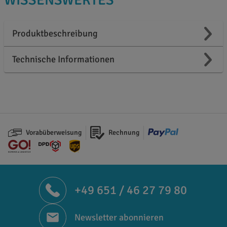
WISSENSWERTES
Produktbeschreibung
Technische Informationen
Vorabüberweisung
Rechnung
+49 651 / 46 27 79 80
Newsletter abonnieren