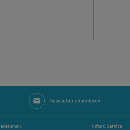
Newsletter abonnieren
ternehmen
Infos & Service