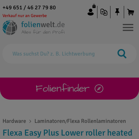
+49 651 / 46 27 79 80
Verkauf nur an Gewerbe
Folienfinder
Hardware
Laminatoren
Flexa Rollenlaminatoren
/
Flexa Easy Plus Lower roller heated