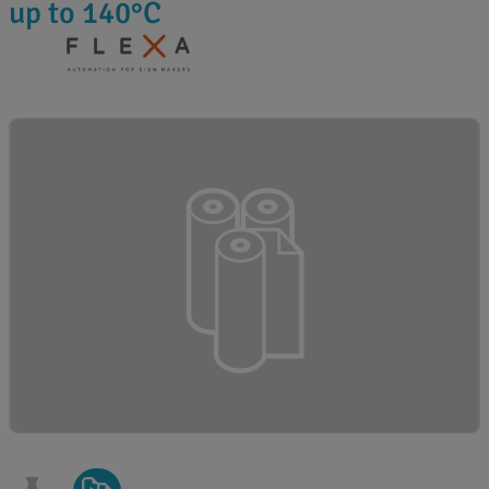
up to 140°C