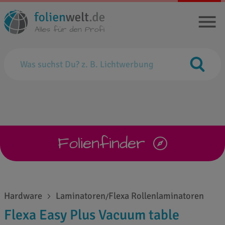
Folienfinder
Hardware
Laminatoren
Flexa Rollenlaminatoren
/
Flexa Easy Plus Vacuum table