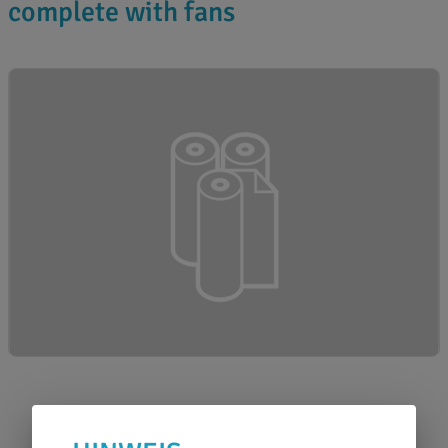
complete with fans