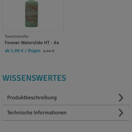
Tonertransfer
Forever Waterslide HT - A4
ab 1,99 €
/ Bogen
4,44 €
WISSENSWERTES
Produktbeschreibung
Technische Informationen