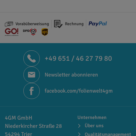
Vorabüberweisung
Rechnung
+49 651 / 46 27 79 80
Newsletter abonnieren
facebook.com/folienwelt4gm
4GM GmbH
Unternehmen
Niederkircher Straße 28
Über uns
54294 Trier
Qualitätsmanagement