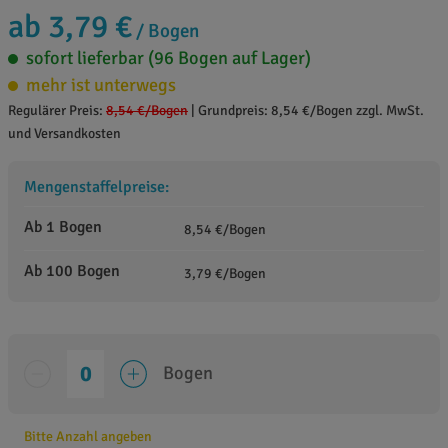
ab 3,79 €
/ Bogen
sofort lieferbar (96 Bogen auf Lager)
mehr ist unterwegs
Regulärer Preis:
8,54 €
/Bogen
|
Grundpreis: 8,54 €/Bogen zzgl. MwSt.
und Versandkosten
Mengenstaffelpreise:
Ab 1 Bogen
8,54 €/Bogen
Ab 100 Bogen
3,79 €/Bogen
Bogen
Bitte Anzahl angeben