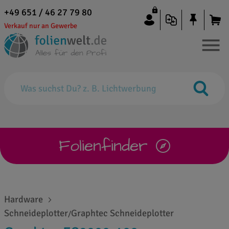
+49 651 / 46 27 79 80
Verkauf nur an Gewerbe
Folienfinder
Hardware
Schneideplotter
Graphtec Schneideplotter
/