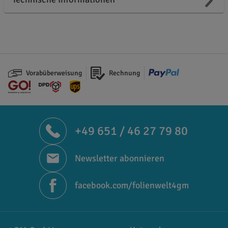
Vorabüberweisung
Rechnung
+49 651 / 46 27 79 80
Newsletter abonnieren
facebook.com/folienwelt4gm