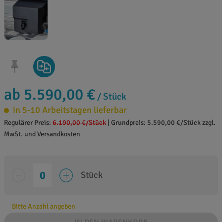
ab 5.590,00 €
/ Stück
in 5-10 Arbeitstagen lieferbar
Regulärer Preis:
6.190,00 €
/Stück
|
Grundpreis: 5.590,00 €/Stück zzgl.
MwSt. und Versandkosten
Stück
Bitte Anzahl angeben