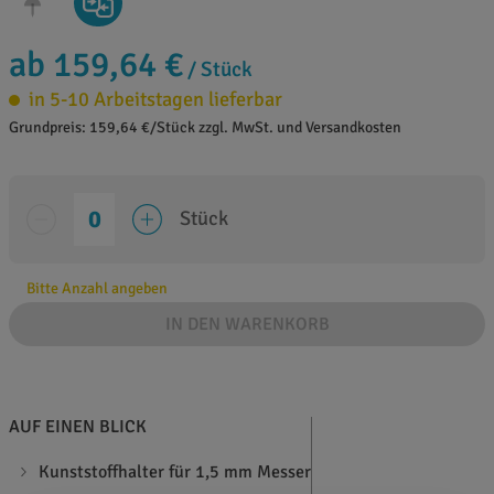
ab 159,64 €
/ Stück
in 5-10 Arbeitstagen lieferbar
Grundpreis: 159,64 €/Stück zzgl. MwSt. und Versandkosten
Stück
Bitte Anzahl angeben
IN DEN WARENKORB
AUF EINEN BLICK
Kunststoffhalter für 1,5 mm Messer