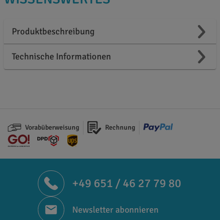
Produktbeschreibung
Technische Informationen
Vorabüberweisung
Rechnung
+49 651 / 46 27 79 80
Newsletter abonnieren