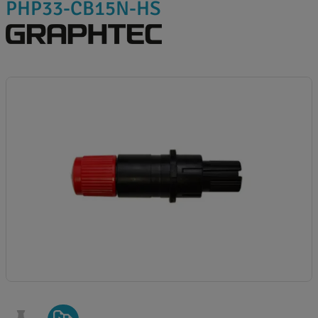
PHP33-CB15N-HS