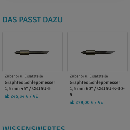
DAS PASST DAZU
Zubehör u. Ersatzteile
Zubehör u. Ersatzteile
Graphtec Schleppmesser
Graphtec Schleppmesser
1,5 mm 45° / CB15U-5
1,5 mm 60° / CB15U-K-30-
5
ab 245,34 €
/ VE
ab 279,00 €
/ VE
WISSENSWERTES