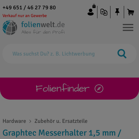
+49 651 / 46 27 79 80
Verkauf nur an Gewerbe
Folienfinder
Hardware
Zubehör u. Ersatzteile
Graphtec Messerhalter 1,5 mm /