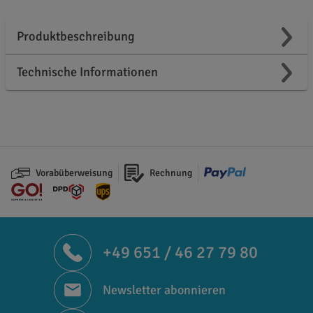
Produktbeschreibung
Technische Informationen
Vorabüberweisung
Rechnung
+49 651 / 46 27 79 80
Newsletter abonnieren