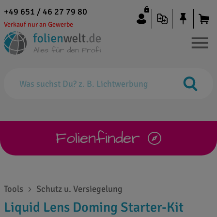
+49 651 / 46 27 79 80
Verkauf nur an Gewerbe
Folienfinder
Tools
Schutz u. Versiegelung
Liquid Lens Doming Starter-Kit