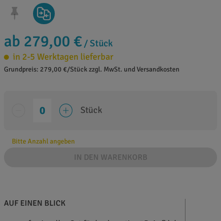
ab 279,00 €
/ Stück
in 2-5 Werktagen lieferbar
Grundpreis: 279,00 €/Stück zzgl. MwSt. und Versandkosten
Stück
Bitte Anzahl angeben
IN DEN WARENKORB
AUF EINEN BLICK