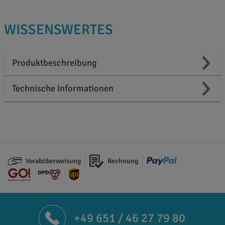
WISSENSWERTES
Produktbeschreibung
Technische Informationen
Vorabüberweisung
Rechnung
+49 651 / 46 27 79 80