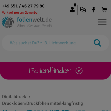
+49 651 / 46 27 79 80
Verkauf nur an Gewerbe
Folienfinder
Digitaldruck
Druckfolien
Druckfolien mittel-langfristig
/