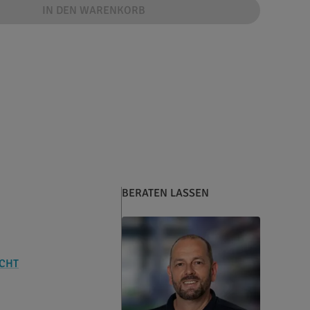
IN DEN WARENKORB
BERATEN LASSEN
CHT