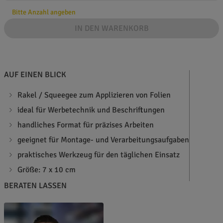
Bitte Anzahl angeben
IN DEN WARENKORB
AUF EINEN BLICK
Rakel / Squeegee zum Applizieren von Folien
ideal für Werbetechnik und Beschriftungen
handliches Format für präzises Arbeiten
geeignet für Montage- und Verarbeitungsaufgaben
praktisches Werkzeug für den täglichen Einsatz
Größe: 7 x 10 cm
BERATEN LASSEN