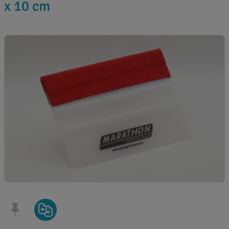
x 10 cm