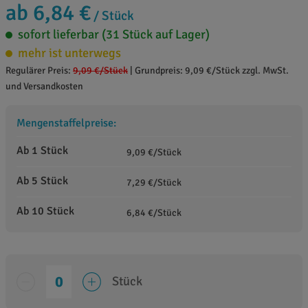
ab 6,84 €
/ Stück
sofort lieferbar (31 Stück auf Lager)
mehr ist unterwegs
Regulärer Preis:
9,09 €
/Stück
|
Grundpreis: 9,09 €/Stück zzgl. MwSt.
und Versandkosten
Mengenstaffelpreise:
Ab 1 Stück
9,09 €/Stück
Ab 5 Stück
7,29 €/Stück
Ab 10 Stück
6,84 €/Stück
Stück