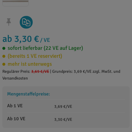
ab 3,30 €
/ VE
sofort lieferbar (22 VE auf Lager)
(bereits 1 VE reserviert)
mehr ist unterwegs
Regulärer Preis:
3,69 €
/VE
|
Grundpreis: 3,69 €/VE zzgl. MwSt. und
Versandkosten
Mengenstaffelpreise:
Ab 1 VE
3,69 €/VE
Ab 10 VE
3,30 €/VE