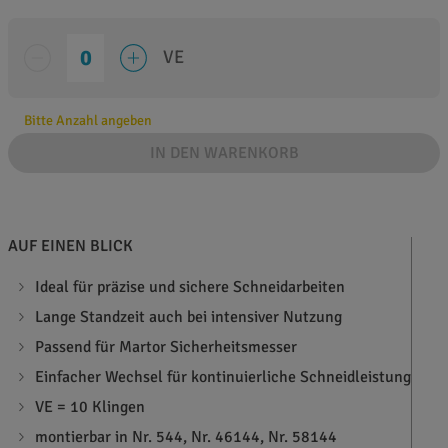
VE
Bitte Anzahl angeben
IN DEN WARENKORB
AUF EINEN BLICK
Ideal für präzise und sichere Schneidarbeiten
Lange Standzeit auch bei intensiver Nutzung
Passend für Martor Sicherheitsmesser
Einfacher Wechsel für kontinuierliche Schneidleistung
VE = 10 Klingen
montierbar in Nr. 544, Nr. 46144, Nr. 58144