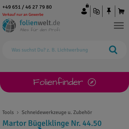
+49 651 / 46 27 79 80
Verkauf nur an Gewerbe
Folienfinder
Tools
Schneidewerkzeuge u. Zubehör
Martor Bügelklinge Nr. 44.50