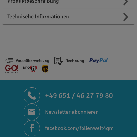
Produktbeschreibung
Technische Informationen
Vorabüberweisung
Rechnung
+49 651 / 46 27 79 80
Newsletter abonnieren
facebook.com/folienwelt4gm