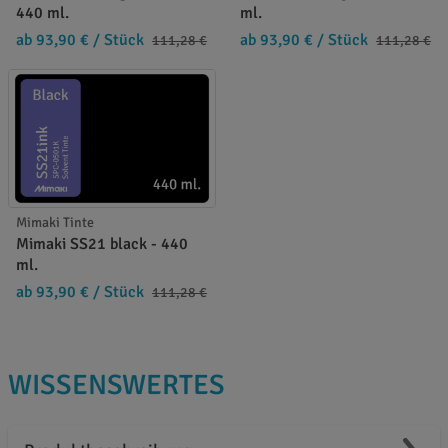
440 ml.
ml.
ab 93,90 €
/ Stück
ab 93,90 €
/ Stück
111,28 €
111,28 €
Mimaki Tinte
Mimaki SS21 black - 440
ml.
ab 93,90 €
/ Stück
111,28 €
WISSENSWERTES