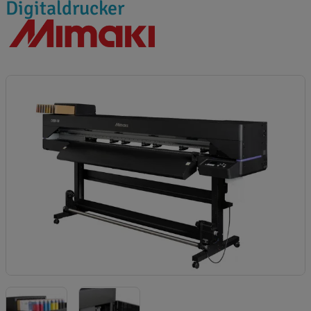
Digitaldrucker