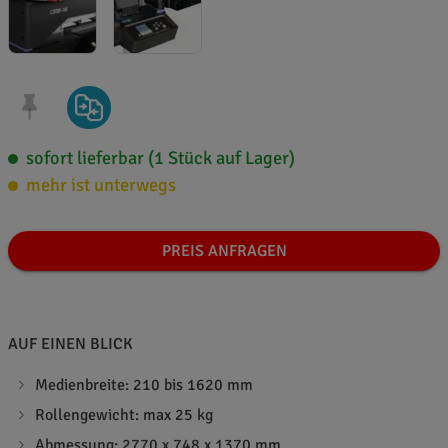
sofort lieferbar (1 Stück auf Lager)
mehr ist unterwegs
PREIS ANFRAGEN
AUF EINEN BLICK
Medienbreite: 210 bis 1620 mm
Rollengewicht: max 25 kg
Abmessung: 2770 x 748 x 1370 mm