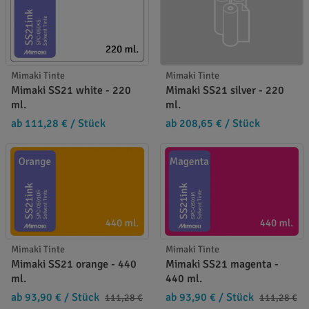
Mimaki Tinte
Mimaki Tinte
Mimaki SS21 white - 220
Mimaki SS21 silver - 220
ml.
ml.
ab 111,28 €
/ Stück
ab 208,65 €
/ Stück
Mimaki Tinte
Mimaki Tinte
Mimaki SS21 orange - 440
Mimaki SS21 magenta -
ml.
440 ml.
ab 93,90 €
/ Stück
ab 93,90 €
/ Stück
111,28 €
111,28 €