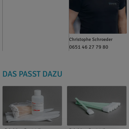
Christophe Schroeder
0651 46 27 79 80
DAS PASST DAZU