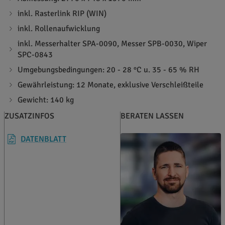
inkl. Rasterlink RIP (WIN)
inkl. Rollenaufwicklung
inkl. Messerhalter SPA-0090, Messer SPB-0030, Wiper
SPC-0843
Umgebungsbedingungen: 20 - 28 °C u. 35 - 65 % RH
Gewährleistung: 12 Monate, exklusive Verschleißteile
Gewicht: 140 kg
ZUSATZINFOS
BERATEN LASSEN
DATENBLATT