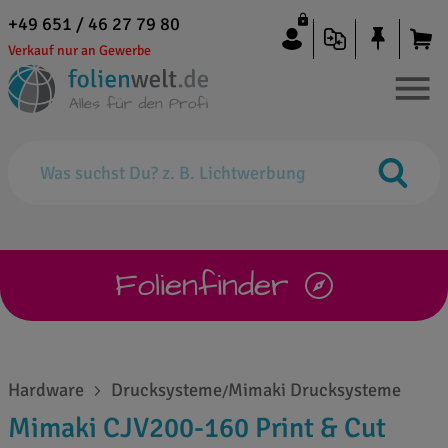
+49 651 / 46 27 79 80
Verkauf nur an Gewerbe
Folienfinder
Hardware
Drucksysteme
Mimaki Drucksysteme
/
Mimaki CJV200-160 Print & Cut