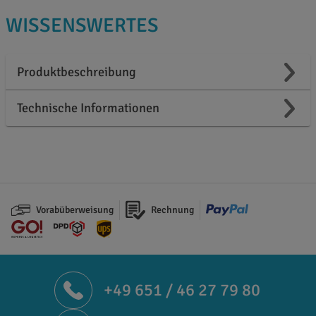
WISSENSWERTES
Produktbeschreibung
Technische Informationen
Vorabüberweisung
Rechnung
+49 651 / 46 27 79 80