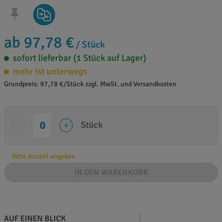
ab 97,78 €
/ Stück
sofort lieferbar (1 Stück auf Lager)
mehr ist unterwegs
Grundpreis: 97,78 €/Stück zzgl. MwSt. und Versandkosten
Stück
Bitte Anzahl angeben
IN DEN WARENKORB
AUF EINEN BLICK