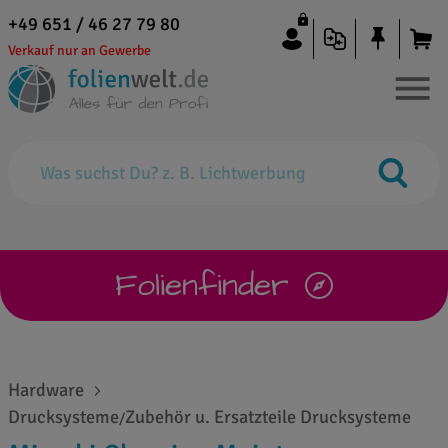
+49 651 / 46 27 79 80
Verkauf nur an Gewerbe
Folienfinder
Hardware
Drucksysteme
Zubehör u. Ersatzteile Drucksysteme
/