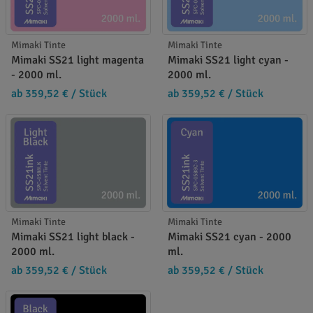
Mimaki Tinte
Mimaki Tinte
Mimaki SS21 light magenta
Mimaki SS21 light cyan -
- 2000 ml.
2000 ml.
ab 359,52 €
/ Stück
ab 359,52 €
/ Stück
Mimaki Tinte
Mimaki Tinte
Mimaki SS21 light black -
Mimaki SS21 cyan - 2000
2000 ml.
ml.
ab 359,52 €
/ Stück
ab 359,52 €
/ Stück