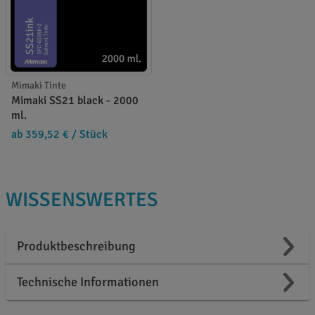
Mimaki Tinte
Mimaki SS21 black - 2000
ml.
ab 359,52 €
/ Stück
WISSENSWERTES
Produktbeschreibung
Technische Informationen