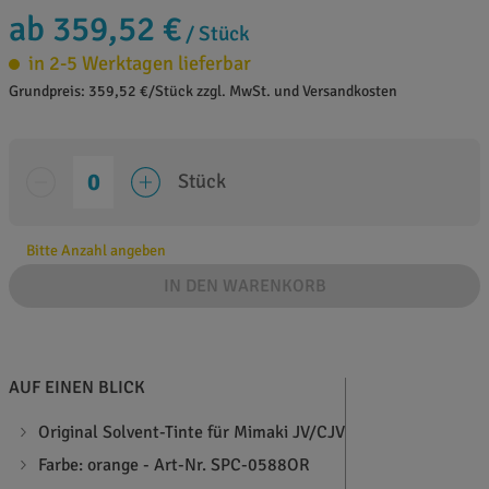
ab 359,52 €
/ Stück
in 2-5 Werktagen lieferbar
Grundpreis: 359,52 €/Stück zzgl. MwSt. und Versandkosten
Stück
Bitte Anzahl angeben
IN DEN WARENKORB
AUF EINEN BLICK
Original Solvent-Tinte für Mimaki JV/CJV
Farbe: orange - Art-Nr. SPC-0588OR