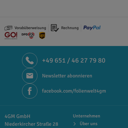
Vorabüberweisung
Rechnung
+49 651 / 46 27 79 80
Newsletter abonnieren
facebook.com/folienwelt4gm
4GM GmbH
Unternehmen
Niederkircher Straße 28
Über uns